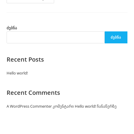
ძებნა
ᲫᲔᲑᲜᲐ
Recent Posts
Hello world!
Recent Comments
A WordPress Commenter
კომენტარი
Hello world!
ჩანაწერზე