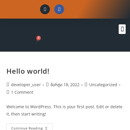
Hello world!
developer_user
მარტი 18, 2022
Uncategorized
1 Comment
Welcome to WordPress. This is your first post. Edit or delete
it, then start writing!
Continue Reading